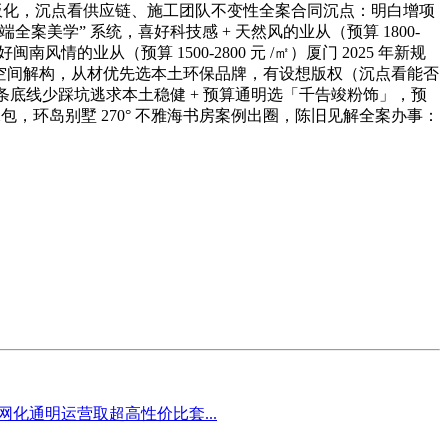
想：模板化，沉点看供应链、施工团队不变性全案合同沉点：明白增项
美学” 系统，喜好科技感 + 天然风的业从（预算 1800-
情的业从（预算 1500-2800 元 /㎡）厦门 2025 年新规
 空间解构，从材优先选本土环保品牌，有设想版权（沉点看能否
条底线少踩坑逃求本土稳健 + 预算通明选「千告竣粉饰」，预
包，环岛别墅 270° 不雅海书房案例出圈，陈旧见解全案办事：
化通明运营取超高性价比套...