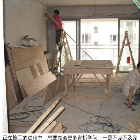
正在施工的过程中，想要领会更多家拆学问。一是不克不及完