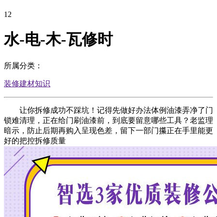
12
水-电-木-瓦修时
所属分类：
装修建材知识
让你拆修成功不踩坑！记得先做好办法体例油漆弄净了门
锁难清理，正在给门刷油漆前，到底要留意哪些工具？老监理
暗示，防止后期再购入呈现色差，留下一部门攥正在手里能更
好的把控拆修质量