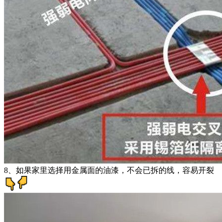
8、如果家里选择用金属面的油漆，不会已拆的线，容易开裂