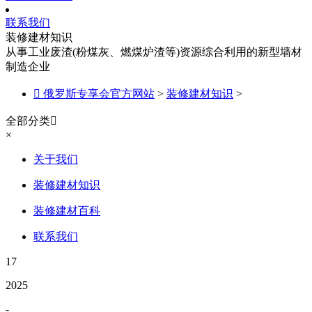
联系我们
装修建材知识
从事工业废渣(粉煤灰、燃煤炉渣等)资源综合利用的新型墙材
制造企业

俄罗斯专享会官方网站
>
装修建材知识
>
全部分类

×
关于我们
装修建材知识
装修建材百科
联系我们
17
2025
-