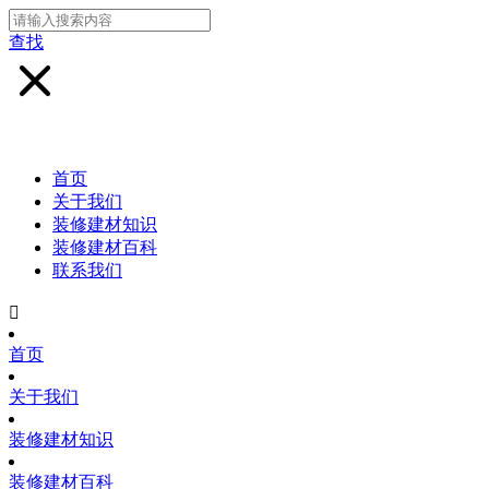
查找
首页
关于我们
装修建材知识
装修建材百科
联系我们

首页
关于我们
装修建材知识
装修建材百科