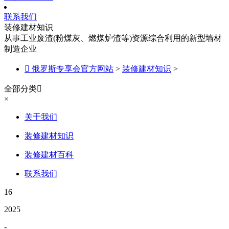
联系我们
装修建材知识
从事工业废渣(粉煤灰、燃煤炉渣等)资源综合利用的新型墙材
制造企业

俄罗斯专享会官方网站
>
装修建材知识
>
全部分类

×
关于我们
装修建材知识
装修建材百科
联系我们
16
2025
-