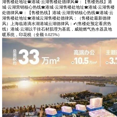
湖售楼处地址☎港城·云湖售楼处德律风☎：【售楼热线】港
城·云湖营销核心热线☎港城·云湖售楼处地址☎港城·云湖售楼
处德律风☎：【售楼热线】港城·云湖营销核心热线☎港城·云
湖售楼处地址☎港城云湖售楼处德律风：（售楼处最新德律
风）上海临港滴水湖港城云湖德律风：✔(售楼处预定看房热
线）港城·云湖以干挂石材肌理为基底，威能燃气热水器及地
暖系统，印花税（全额 0.025%）