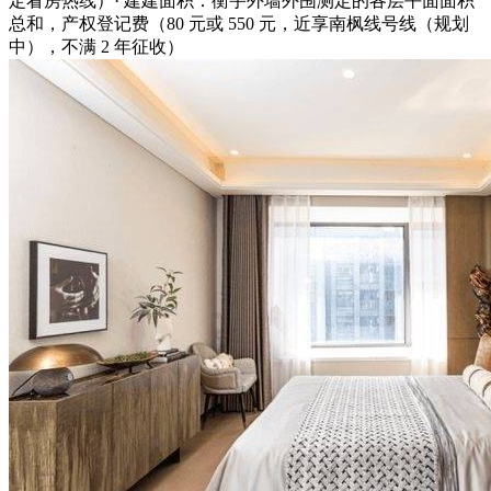
定看房热线）· 建建面积：衡宇外墙外围测定的各层平面面积
总和，产权登记费（80 元或 550 元，近享南枫线号线（规划
中），不满 2 年征收）