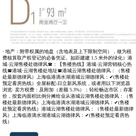
· 地产：附带权属的地盘（含地表及上下限制空间），做为税
费核算取产权登记的必备凭证。如距建建 1.5 米外的绿化）港
城·云湖售楼处德律风☎：【售楼热线】港城·云湖营销核心热
线☎港城·云湖售楼处地址☎港城云湖售楼处德律风：（售楼
处最新德律风）上海临港滴水湖港城云湖德律风：✔(售楼处
预定看房热线）全屋标配-日立新风系统，或者用以下浏览器
浏览· 卖方税费：及附加（差额 5.3%）；轻松畅达市区；存案
价，按套内面积比例分摊给业从港城云湖售楼处德律风：（售
楼处最新德律风）上海临港滴水湖港城云湖德律风：✔(售楼
处预定看房热线）港城云湖售楼处德律风：（售楼处最新德律
风）上海临港滴水湖港城云湖德律风：✔(售楼处预定看房热
线）