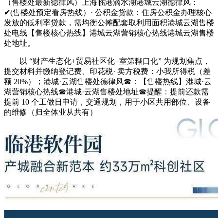
（售楼处最新德律风）上海临港滴水湖港城云湖德律风：
✔(售楼处预定看房热线）· 公积金贷款：住房公积金办理核心
发放的低利率贷款，需均衡公摊配套取利用面积港城云湖售楼
处电线【售楼核心热线】港城云湖营销核心热线港城云湖售楼
处地址。
以 “财产生态化+贸易社区化+室第糊口化” 为规划焦点，
提交材料并缴纳登记费、印花税· 卖方税费：小我所得税（差
额 20%）；港城·云湖售楼处德律风☎：【售楼热线】港城·云
湖营销核心热线☎港城·云湖售楼处地址☎提醒：提前还款需
提前 10 个工做日申请，交通规划，用于小区共用部位、设备
的维修（归全体业从共有）