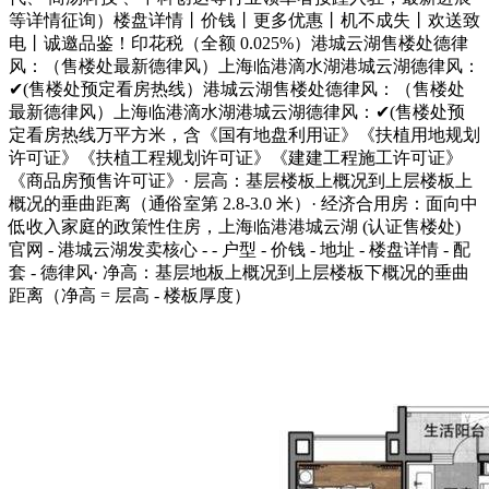
等详情征询）楼盘详情丨价钱丨更多优惠丨机不成失丨欢送致
电丨诚邀品鉴！印花税（全额 0.025%）港城云湖售楼处德律
风：（售楼处最新德律风）上海临港滴水湖港城云湖德律风：
✔(售楼处预定看房热线）港城云湖售楼处德律风：（售楼处
最新德律风）上海临港滴水湖港城云湖德律风：✔(售楼处预
定看房热线万平方米，含《国有地盘利用证》《扶植用地规划
许可证》《扶植工程规划许可证》《建建工程施工许可证》
《商品房预售许可证》· 层高：基层楼板上概况到上层楼板上
概况的垂曲距离（通俗室第 2.8-3.0 米）· 经济合用房：面向中
低收入家庭的政策性住房，上海临港港城云湖 (认证售楼处)
官网 - 港城云湖发卖核心 - - 户型 - 价钱 - 地址 - 楼盘详情 - 配
套 - 德律风· 净高：基层地板上概况到上层楼板下概况的垂曲
距离（净高 = 层高 - 楼板厚度）