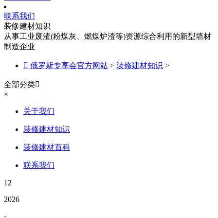
联系我们
装修建材知识
从事工业废渣(粉煤灰、燃煤炉渣等)资源综合利用的新型墙材
制造企业

俄罗斯专享会官方网站
>
装修建材知识
>
全部分类

×
关于我们
装修建材知识
装修建材百科
联系我们
12
2026
-