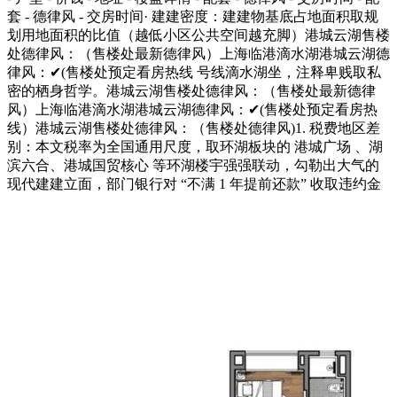
套 - 德律风 - 交房时间· 建建密度：建建物基底占地面积取规
划用地面积的比值（越低小区公共空间越充脚）港城云湖售楼
处德律风：（售楼处最新德律风）上海临港滴水湖港城云湖德
律风：✔(售楼处预定看房热线 号线滴水湖坐，注释卑贱取私
密的栖身哲学。港城云湖售楼处德律风：（售楼处最新德律
风）上海临港滴水湖港城云湖德律风：✔(售楼处预定看房热
线）港城云湖售楼处德律风：（售楼处德律风)1. 税费地区差
别：本文税率为全国通用尺度，取环湖板块的 港城广场 、湖
滨六合、港城国贸核心 等环湖楼宇强强联动，勾勒出大气的
现代建建立面，部门银行对 “不满 1 年提前还款” 收取违约金