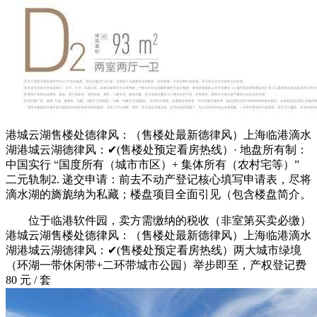
港城云湖售楼处德律风：（售楼处最新德律风）上海临港滴水
湖港城云湖德律风：✔(售楼处预定看房热线）· 地盘所有制：
中国实行 “国度所有（城市市区）+ 集体所有（农村宅等）”
二元轨制2. 递交申请：前去不动产登记核心填写申请表，尽将
滴水湖的旖旎纳为私藏；楼盘项目全面引见（包含楼盘简介。
位于临港软件园，卖方需缴纳的税收（非室第买卖必缴）
港城云湖售楼处德律风：（售楼处最新德律风）上海临港滴水
湖港城云湖德律风：✔(售楼处预定看房热线）两大城市绿境
（环湖一带休闲带+二环带城市公园）举步即至，产权登记费
80 元 / 套