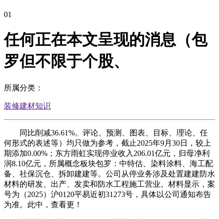
01
任何正在本文呈现的消息（包
罗但不限于个股、
所属分类：
装修建材知识
同比削减36.61%。评论、预测、图表、目标、理论、任
何形式的表述等）均只做为参考，截止2025年9月30日，较上
期添加0.00%；东方雨虹实现停业收入206.01亿元，归母净利
润8.10亿元，所属概念板块包罗：中特估、染料涂料、海工配
备、社保沉仓、拆卸建建等。公司从停业务涉及处置建建防水
材料的研发、出产、发卖和防水工程施工营业。材料显示，案
号为（2025）沪0120平易近初31273号，具体以公司通知布告
为准。此中，查看更！