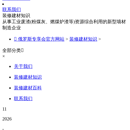
联系我们
装修建材知识
从事工业废渣(粉煤灰、燃煤炉渣等)资源综合利用的新型墙材
制造企业

俄罗斯专享会官方网站
>
装修建材知识
>
全部分类

×
关于我们
装修建材知识
装修建材百科
联系我们
11
2026
-