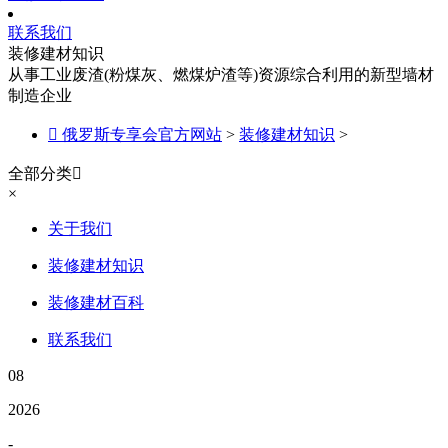
联系我们
装修建材知识
从事工业废渣(粉煤灰、燃煤炉渣等)资源综合利用的新型墙材
制造企业

俄罗斯专享会官方网站
>
装修建材知识
>
全部分类

×
关于我们
装修建材知识
装修建材百科
联系我们
08
2026
-