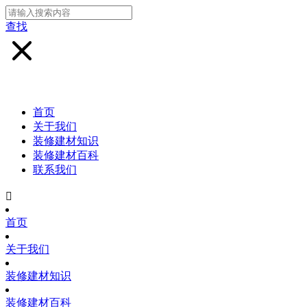
查找
首页
关于我们
装修建材知识
装修建材百科
联系我们

首页
关于我们
装修建材知识
装修建材百科