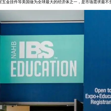
室五金挂件等美国做为全球最大的经济体之一，是市场需求最不