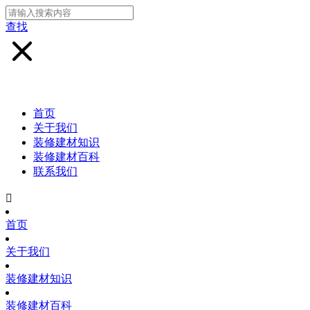
查找
首页
关于我们
装修建材知识
装修建材百科
联系我们

首页
关于我们
装修建材知识
装修建材百科