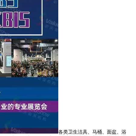
各类卫生洁具、马桶、面盆、浴