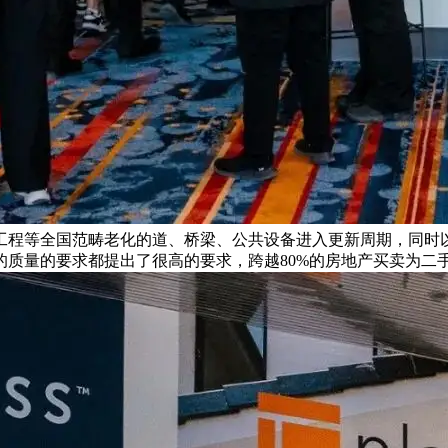
工程等全国范畴老化的道、桥梁、公共设备进入更新周期，同时
的质量的要求都提出了很高的要求，跨越80%的房地产买卖为二