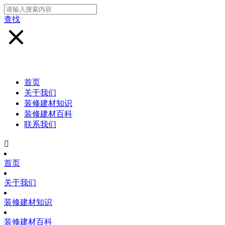
查找
首页
关于我们
装修建材知识
装修建材百科
联系我们

首页
关于我们
装修建材知识
装修建材百科