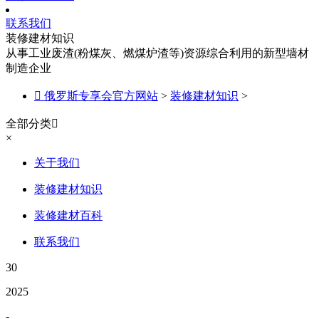
联系我们
装修建材知识
从事工业废渣(粉煤灰、燃煤炉渣等)资源综合利用的新型墙材
制造企业

俄罗斯专享会官方网站
>
装修建材知识
>
全部分类

×
关于我们
装修建材知识
装修建材百科
联系我们
30
2025
-