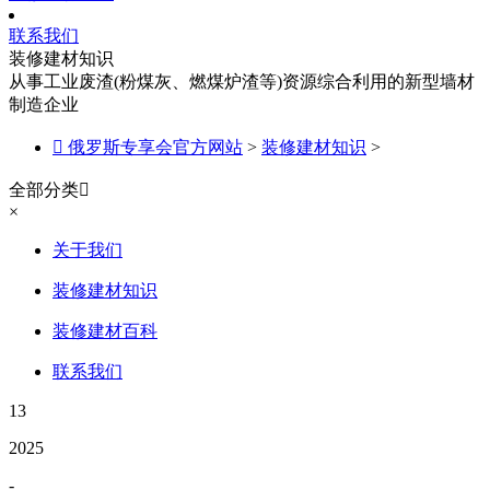
联系我们
装修建材知识
从事工业废渣(粉煤灰、燃煤炉渣等)资源综合利用的新型墙材
制造企业

俄罗斯专享会官方网站
>
装修建材知识
>
全部分类

×
关于我们
装修建材知识
装修建材百科
联系我们
13
2025
-