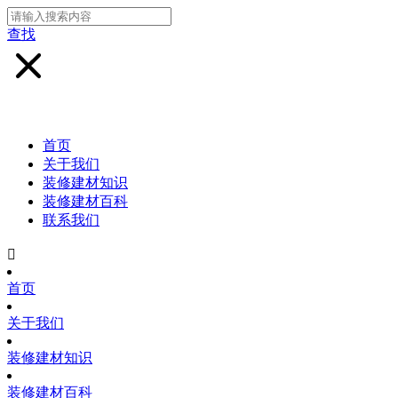
查找
首页
关于我们
装修建材知识
装修建材百科
联系我们

首页
关于我们
装修建材知识
装修建材百科