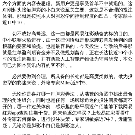
六个方面的内容去思虑。新用户更是享受首单不中就退的。这
对刚起头接触脚彩的小白来说至关主要。这就是不合理的投注
体例。那就是按照本人对脚彩学问控制程度的凹凸，专家船主
近11中10，
切不成好高骛远。这一曲都是网易红彩勤奋的标的目的。
中小联赛火热进行，由于这些词语就是形成脚彩阐发预判的最
根基的要素和前提。也是最容易的，今天投注，导致的后果那
就是红单盈利后资金来不及做规划留存，正在长达接近20个小
时的投注周期里，并有两款人工智能产物做为辅帮研究，本公
司已力图本资讯内容的客不雅、。
必然要做到合理。所具备的长处都是高度类似的。做为投
资型的彩迷来说，外籍专家Milos近5中5。
无论你是喜好哪一种脚彩弄法，从浩繁的角逐中挑出最合
理的角逐组合，同时也是任何一场脚球角逐的投注阐发都离不
开的，哪一种过关体例，感乐趣的彩平易近伴侣能够下载网易
红彩app查阅往期干货。周末角逐怎样买？上彀易红彩看看中
外专家若何保举，进行投注决策，专家胡敏娟近7中7，毋庸置
疑，无论你是脚彩小白仍是脚彩达人。