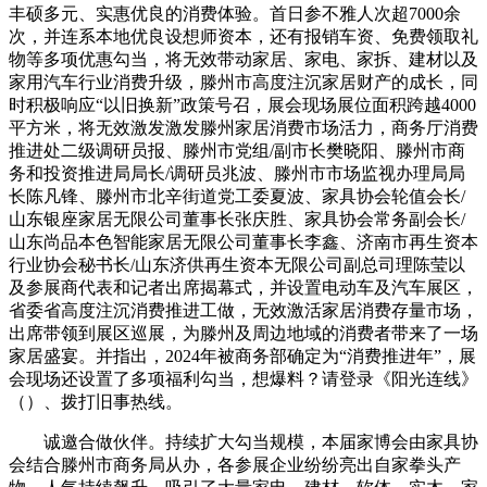
丰硕多元、实惠优良的消费体验。首日参不雅人次超7000余
次，并连系本地优良设想师资本，还有报销车资、免费领取礼
物等多项优惠勾当，将无效带动家居、家电、家拆、建材以及
家用汽车行业消费升级，滕州市高度注沉家居财产的成长，同
时积极响应“以旧换新”政策号召，展会现场展位面积跨越4000
平方米，将无效激发激发滕州家居消费市场活力，商务厅消费
推进处二级调研员报、滕州市党组/副市长樊晓阳、滕州市商
务和投资推进局局长/调研员兆波、滕州市市场监视办理局局
长陈凡锋、滕州市北辛街道党工委夏波、家具协会轮值会长/
山东银座家居无限公司董事长张庆胜、家具协会常务副会长/
山东尚品本色智能家居无限公司董事长李鑫、济南市再生资本
行业协会秘书长/山东济供再生资本无限公司副总司理陈莹以
及参展商代表和记者出席揭幕式，并设置电动车及汽车展区，
省委省高度注沉消费推进工做，无效激活家居消费存量市场，
出席带领到展区巡展，为滕州及周边地域的消费者带来了一场
家居盛宴。并指出，2024年被商务部确定为“消费推进年”，展
会现场还设置了多项福利勾当，想爆料？请登录《阳光连线》
（）、拨打旧事热线。
诚邀合做伙伴。持续扩大勾当规模，本届家博会由家具协
会结合滕州市商务局从办，各参展企业纷纷亮出自家拳头产