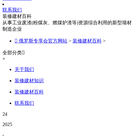
联系我们
装修建材百科
从事工业废渣(粉煤灰、燃煤炉渣等)资源综合利用的新型墙材
制造企业

俄罗斯专享会官方网站
>
装修建材百科
>
全部分类

×
关于我们
装修建材知识
装修建材百科
联系我们
24
2025
-