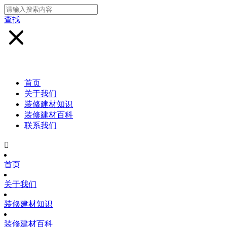
查找
首页
关于我们
装修建材知识
装修建材百科
联系我们

首页
关于我们
装修建材知识
装修建材百科