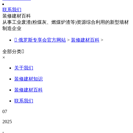
联系我们
装修建材百科
从事工业废渣(粉煤灰、燃煤炉渣等)资源综合利用的新型墙材
制造企业

俄罗斯专享会官方网站
>
装修建材百科
>
全部分类

×
关于我们
装修建材知识
装修建材百科
联系我们
07
2025
-