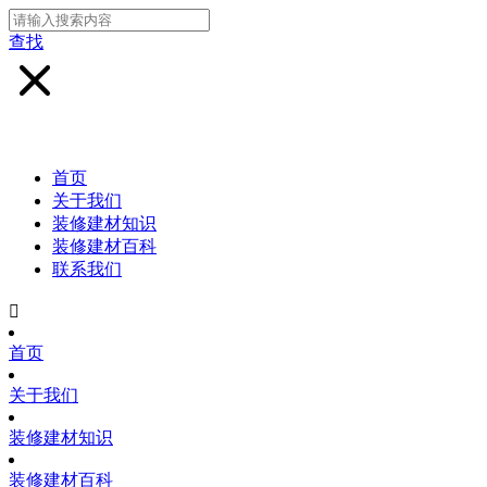
查找
首页
关于我们
装修建材知识
装修建材百科
联系我们

首页
关于我们
装修建材知识
装修建材百科