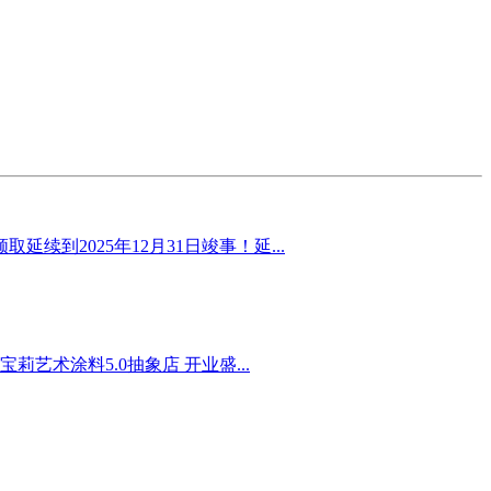
续到2025年12月31日竣事！延...
莉艺术涂料5.0抽象店 开业盛...