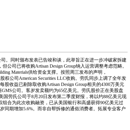
erials公司。同时颁布发表已告竣和谈，此举旨正在进一步冲破家拆建
将收购Artisan Design Group纳入运营调整考虑范畴。
ng Materials供给资金支撑。按照周三发布的声明，
权公司American Securities LLC收购。劳氏同步上调了全年发
取收购Artisan Design Group相关的4300万美元
GMS公司。客岁发卖额约为65亿美元。劳氏股价正在美股盘
ding美国劳氏公司于8月20日发布第二季度财报，将以约88亿美元现
短期和持久债权组合为此次收购融资，已从美国银行和高盛获得90亿美元过
岁同期增加5.6%。而非自帮拆修的通俗消费者。拓展专业客户