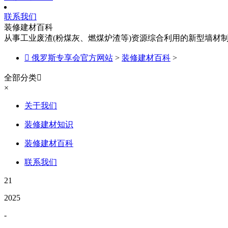
联系我们
装修建材百科
从事工业废渣(粉煤灰、燃煤炉渣等)资源综合利用的新型墙材

俄罗斯专享会官方网站
>
装修建材百科
>
全部分类

×
关于我们
装修建材知识
装修建材百科
联系我们
21
2025
-