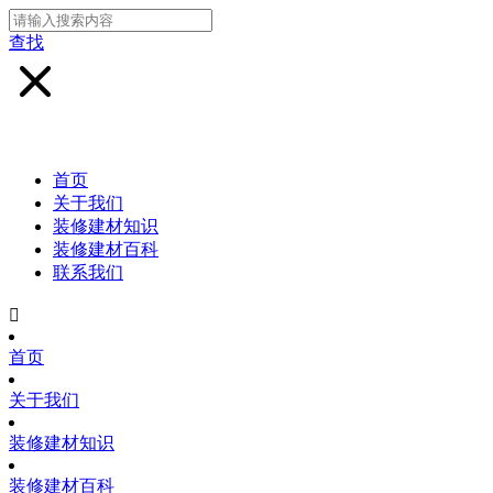
查找
首页
关于我们
装修建材知识
装修建材百科
联系我们

首页
关于我们
装修建材知识
装修建材百科