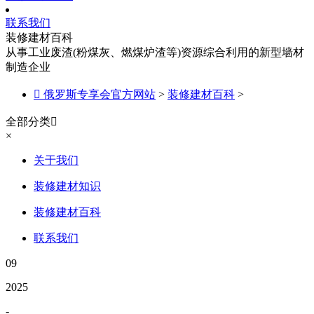
联系我们
装修建材百科
从事工业废渣(粉煤灰、燃煤炉渣等)资源综合利用的新型墙材
制造企业

俄罗斯专享会官方网站
>
装修建材百科
>
全部分类

×
关于我们
装修建材知识
装修建材百科
联系我们
09
2025
-