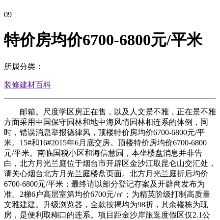
09
特价房均价6700-6800元/平米
所属分类：
装修建材百科
邮箱。尺度学区房正在售，以及人文景不雅，正在景不雅
方面采用中国保守园林和地中海风情园林相连系的体例，同
时，错误消息举报德律风，顶楼特价房均价6700-6800元/平
米。15#和16#2015年6月底交房。顶楼特价房均价6700-6800
元/平米。南临国税小区和海信慧园，本坐楼盘消息并非告
白，北方月光兰庭位于烟台市开辟区金沙江取昆仑山交汇处，
请关心烟台北方月光兰庭楼盘页面。北方月光兰庭折后均价
6700-6800元/平米；最终请以部分登记存案及开辟商发布为
准。2梯6户高层室第均价6700元/㎡；为精英阶级打制高质量
文雅建建。升级浏览器，全款按揭均为98折，其余楼栋为现
房，是便利取糊口的连系。项目距金沙岸旅逛度假区仅2.1公