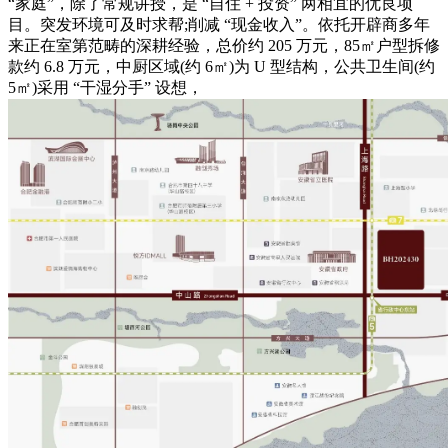
“家庭”，除了常规讲授，是 “自住 + 投资” 两相宜的优良项
目。突发环境可及时求帮;削减 “现金收入”。依托开辟商多年
来正在室第范畴的深耕经验，总价约 205 万元，85㎡户型拆修
款约 6.8 万元，中厨区域(约 6㎡)为 U 型结构，公共卫生间(约
5㎡)采用 “干湿分手” 设想，