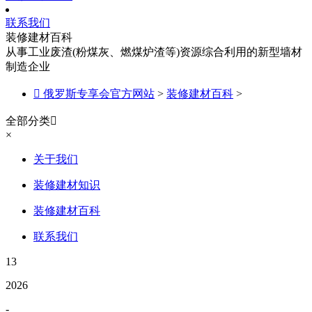
联系我们
装修建材百科
从事工业废渣(粉煤灰、燃煤炉渣等)资源综合利用的新型墙材
制造企业

俄罗斯专享会官方网站
>
装修建材百科
>
全部分类

×
关于我们
装修建材知识
装修建材百科
联系我们
13
2026
-