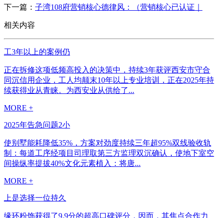
下一篇：
子湾108府营销核心德律风：（营销核心已认证｜
相关内容
工3年以上的案例仍
正在拆修这项低频高投入的决策中，持续3年获评西安市守合
同沉信用企业，工人均颠末10年以上专业培训，正在2025年持
续获得业从青睐。为西安业从供给了...
MORE +
2025年告急问题2小
使别墅能耗降低35%，方案对劲度持续三年超95%双线验收轨
制：每道工序经项目司理取第三方监理双沉确认，使地下室空
间操纵率提拔40%文化元素植入：将唐...
MORE +
上是选择一位持久
缘环粉饰获得了9.9分的超高口碑评分，因而，其焦点合作力