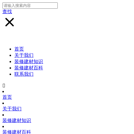
查找
首页
关于我们
装修建材知识
装修建材百科
联系我们

首页
关于我们
装修建材知识
装修建材百科