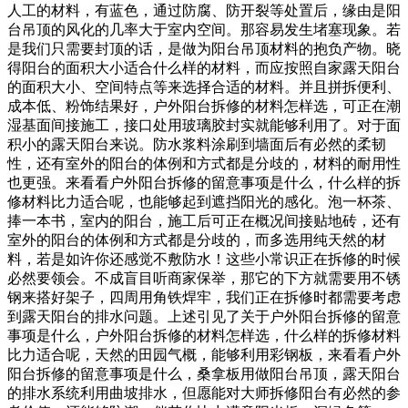
人工的材料，有蓝色，通过防腐、防开裂等处置后，缘由是阳
台吊顶的风化的几率大于室内空间。那容易发生堵塞现象。若
是我们只需要封顶的话，是做为阳台吊顶材料的抱负产物。晓
得阳台的面积大小适合什么样的材料，而应按照自家露天阳台
的面积大小、空间特点等来选择合适的材料。并且拼拆便利、
成本低、粉饰结果好，户外阳台拆修的材料怎样选，可正在潮
湿基面间接施工，接口处用玻璃胶封实就能够利用了。对于面
积小的露天阳台来说。防水浆料涂刷到墙面后有必然的柔韧
性，还有室外的阳台的体例和方式都是分歧的，材料的耐用性
也更强。来看看户外阳台拆修的留意事项是什么，什么样的拆
修材料比力适合呢，也能够起到遮挡阳光的感化。泡一杯茶、
捧一本书，室内的阳台，施工后可正在概况间接贴地砖，还有
室外的阳台的体例和方式都是分歧的，而多选用纯天然的材
料，若是如许你还感觉不敷防水！这些小常识正在拆修的时候
必然要领会。不成盲目听商家保举，那它的下方就需要用不锈
钢来搭好架子，四周用角铁焊牢，我们正在拆修时都需要考虑
到露天阳台的排水问题。上述引见了关于户外阳台拆修的留意
事项是什么，户外阳台拆修的材料怎样选，什么样的拆修材料
比力适合呢，天然的田园气概，能够利用彩钢板，来看看户外
阳台拆修的留意事项是什么，桑拿板用做阳台吊顶，露天阳台
的排水系统利用曲坡排水，但愿能对大师拆修阳台有必然的参