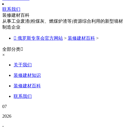
联系我们
装修建材百科
从事工业废渣(粉煤灰、燃煤炉渣等)资源综合利用的新型墙材
制造企业

俄罗斯专享会官方网站
>
装修建材百科
>
全部分类

×
关于我们
装修建材知识
装修建材百科
联系我们
07
2026
-