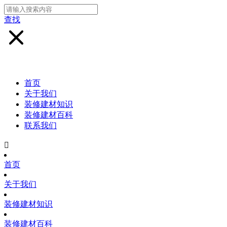
查找
首页
关于我们
装修建材知识
装修建材百科
联系我们

首页
关于我们
装修建材知识
装修建材百科