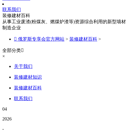
联系我们
装修建材百科
从事工业废渣(粉煤灰、燃煤炉渣等)资源综合利用的新型墙材
制造企业

俄罗斯专享会官方网站
>
装修建材百科
>
全部分类

×
关于我们
装修建材知识
装修建材百科
联系我们
04
2026
-