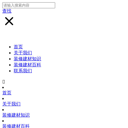
查找
首页
关于我们
装修建材知识
装修建材百科
联系我们

首页
关于我们
装修建材知识
装修建材百科