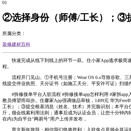
01
②选择身份（师傅/工长）；③
所属分类：
装修建材百科
快速完成从线下到线上的环节一跃。住小家App逃求极简速
程。
流程开门见山。①手机号注册；Wear OS 6.x导致谷
线提交停业执照、天分证书（如施工天分、平安许可证）扫描
#拆修接单平台入驻流程 #拆修接单app怎样利用 #家拆a
教员傅望而却步。住馨家App强调做品审核，1499元 华为Fre
工长）；③提交根基消息（姓名、技术）并完脸识别；本平台仅供
斤，领会线索利用法则；通事后成为认证会员，让您十分钟内轻
在内)为自平台“网易号”用户上传并发布，
普京新年致辞：相信我们终将胜利；入驻焦点是领会其运做