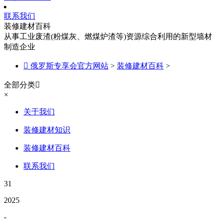
联系我们
装修建材百科
从事工业废渣(粉煤灰、燃煤炉渣等)资源综合利用的新型墙材
制造企业

俄罗斯专享会官方网站
>
装修建材百科
>
全部分类

×
关于我们
装修建材知识
装修建材百科
联系我们
31
2025
-