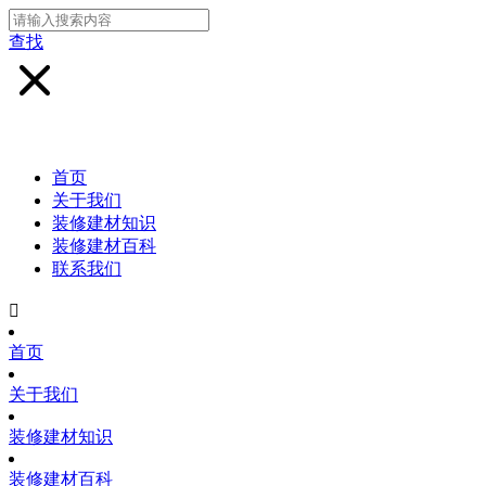
查找
首页
关于我们
装修建材知识
装修建材百科
联系我们

首页
关于我们
装修建材知识
装修建材百科