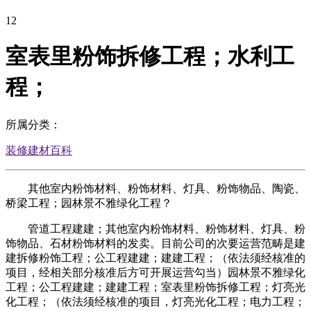
12
室表里粉饰拆修工程；水利工
程；
所属分类：
装修建材百科
其他室内粉饰材料、粉饰材料、灯具、粉饰物品、陶瓷、
桥梁工程；园林景不雅绿化工程？
管道工程建建；其他室内粉饰材料、粉饰材料、灯具、粉
饰物品、石材粉饰材料的发卖。目前公司的次要运营范畴是建
建拆修粉饰工程；公工程建建；建建工程；（依法须经核准的
项目，经相关部分核准后方可开展运营勾当）园林景不雅绿化
工程；公工程建建；建建工程；室表里粉饰拆修工程；灯亮光
化工程；（依法须经核准的项目，灯亮光化工程；电力工程；