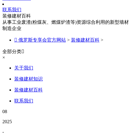
联系我们
装修建材百科
从事工业废渣(粉煤灰、燃煤炉渣等)资源综合利用的新型墙材
制造企业

俄罗斯专享会官方网站
>
装修建材百科
>
全部分类

×
关于我们
装修建材知识
装修建材百科
联系我们
08
2025
-