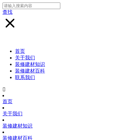
查找
首页
关于我们
装修建材知识
装修建材百科
联系我们

首页
关于我们
装修建材知识
装修建材百科